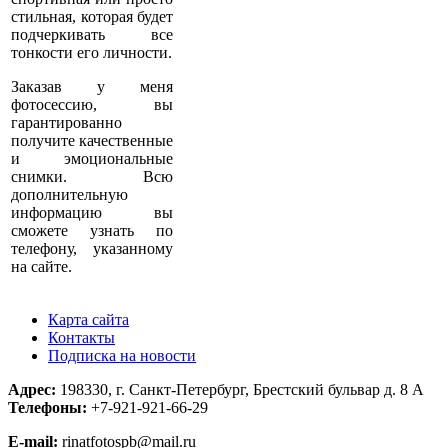
стильная, которая будет
подчеркивать все
тонкости его личности.
Заказав у меня
фотосессию, вы
гарантированно
получите качественные
и эмоциональные
снимки. Всю
дополнительную
информацию вы
сможете узнать по
телефону, указанному
на сайте.
Карта сайта
Контакты
Подписка на новости
Адрес:
198330, г. Санкт-Петербург, Брестский бульвар д. 8 А
Телефоны:
+7-921-921-66-29
E-mail:
rinatfotospb@mail.ru