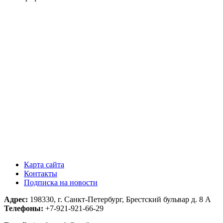
Карта сайта
Контакты
Подписка на новости
Адрес:
198330, г. Санкт-Петербург, Брестский бульвар д. 8 А
Телефоны:
+7-921-921-66-29